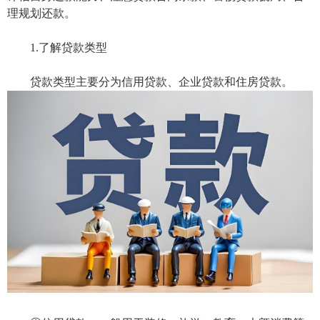
理规划还款。
1.了解贷款类型
贷款类型主要分为信用贷款、企业贷款和住房贷款。