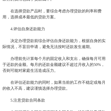
在选择贷款产品时，要综合考虑办理贷款的利率和费
用，选择成本最低的贷款方案。
4.评估自身还款能力
决定办理贷款前综合评估自身还款能力，根据自身的实
际情况，不盲目申请，避免无法按时还款发生逾期。
办理前先计算每个月的固定收入和支出，确保每月可用
于还款的金额。每月的还款金额建议不超过月收入的50%，
否则可能对家庭生活造成压力。
在评估还款能力的同时，如果当前的工作不稳定或每月
的收入不高，建议谨慎选择办理贷款。
5.注意贷款合同条款