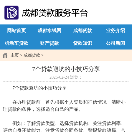
网站首页
成都水钱网
成都贷款
业务介绍
机动车贷款
财产贷款
贷款知识
公司新闻
主页
>
成都贷款
>
7个贷款避坑的小技巧分享
2026-02-24
浏览：
7个贷款避坑的小技巧分享
在办理贷款前，首先根据个人资质和征信情况，清晰办
理贷款的条件，选择适合自己的产品。
例如：了解贷款类型、选择贷款机构、关注贷款利率、
评估自身还款能力、注意贷款合同条款、警惕贷款骗局、合