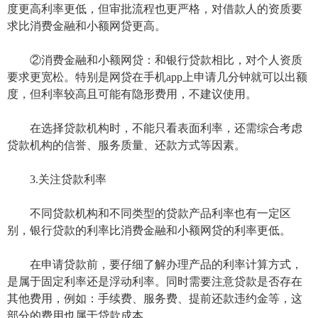
度更高利率更低，但审批流程也更严格，对借款人的资质要
求比消费金融和小额网贷更高。
②消费金融和小额网贷：和银行贷款相比，对个人资质
要求更宽松。特别是网贷在手机app上申请几分钟就可以出额
度，但利率较高且可能有隐形费用，不建议使用。
在选择贷款机构时，不能只看表面利率，还需综合考虑
贷款机构的信誉、服务质量、还款方式等因素。
3.关注贷款利率
不同贷款机构和不同类型的贷款产品利率也有一定区
别，银行贷款的利率比消费金融和小额网贷的利率更低。
在申请贷款前，要仔细了解办理产品的利率计算方式，
是属于固定利率还是浮动利率。同时需要注意贷款是否存在
其他费用，例如：手续费、服务费、提前还款违约金等，这
部分的费用也属于贷款成本。