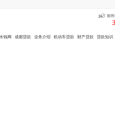
水钱网
成都贷款
业务介绍
机动车贷款
财产贷款
贷款知识