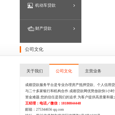
机动车贷款
财产贷款
公司文化
关于我们
公司文化
主营业务
成都贷款服务平台是专业办理房产抵押贷款、个人信用贷
与二十多家银行和机构合作.成都贷款网优势放款快1小时
资金难题.您的信任是我们的追求.为客户提供高质量和最
王经理：电话／微信：18180844448
邮箱：275344656 qq.com