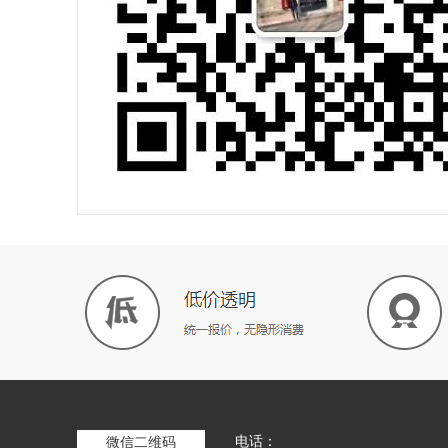
电话：
微信二维码