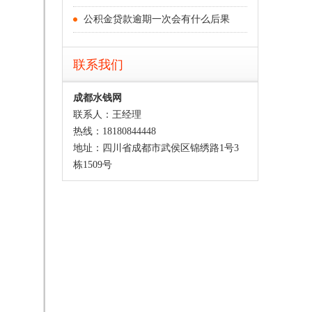
公积金贷款逾期一次会有什么后果
联系我们
成都水钱网
联系人：王经理
热线：18180844448
地址：四川省成都市武侯区锦绣路1号3
栋1509号