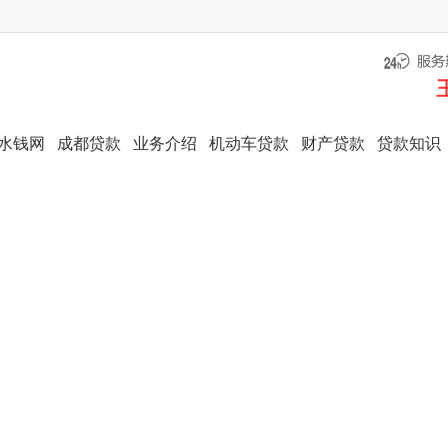
水钱网
成都贷款
业务介绍
机动车贷款
财产贷款
贷款知识