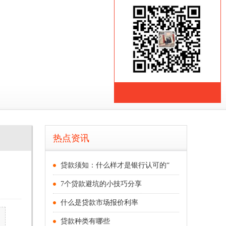
主页
>
成都贷款
>
热点资讯
贷款须知：什么样才是银行认可的“
7个贷款避坑的小技巧分享
什么是贷款市场报价利率
贷款种类有哪些