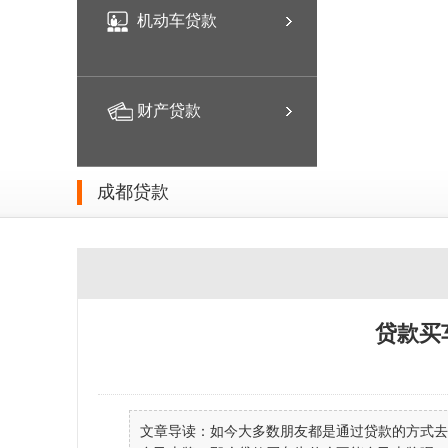
机动车贷款
财产贷款
成都贷款
贷款买
文章导读：如今大多数朋友都是通过贷款的方式去