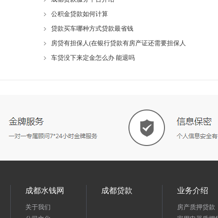
公积金贷款如何计算
贷款买车哪种方式贷款最省钱
房贷有担保人(在银行贷款有房产证还需要担保人
车贷没下来定金怎么办 能退吗
成都水钱网
成都贷款
业务介绍
关于我们
房产质押贷款