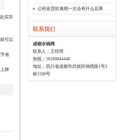
公积金贷款逾期一次会有什么后果
款买车
联系我们
就可以
成都水钱网
联系人：王经理
以节省
热线：18180844448
地址：四川省成都市武侯区锦绣路1号3
己上牌
栋1509号